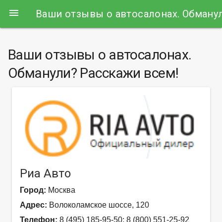
menu
Ваши отзывы о автосалонах. Обману
Ваши отзывы о автосалонах.
Обманули? Расскажи всем!
Риа Авто
Город:
Москва
Адрес:
Волоколамское шоссе, 120
Телефон:
8 (495) 185-95-50; 8 (800) 551-25-92